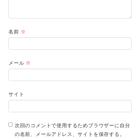
名前
※
メール
※
サイト
次回のコメントで使用するためブラウザーに自分
の名前、メールアドレス、サイトを保存する。