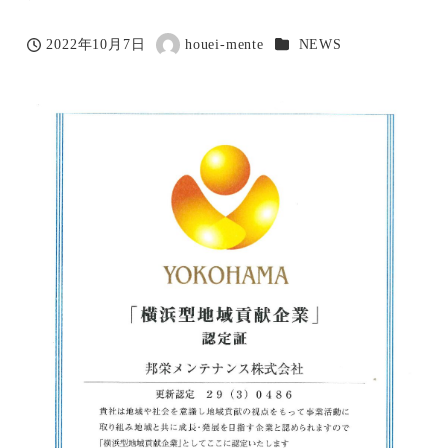
カテゴリー
2022年10月7日
houei-mente
NEWS
投稿日
著
者