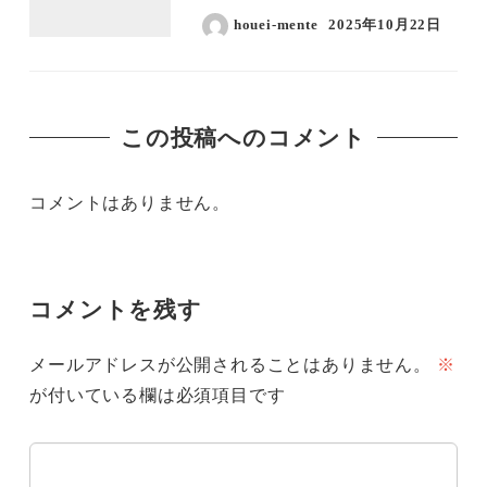
houei-mente
2025年10月22日
この投稿へのコメント
コメントはありません。
コメントを残す
メールアドレスが公開されることはありません。
※
が付いている欄は必須項目です