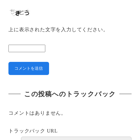
上に表示された文字を入力してください。
この投稿へのトラックバック
コメントはありません。
トラックバック URL