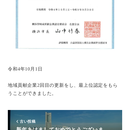
令和4年10月1日
地域貢献企業2回目の更新をし、最上位認定をもら
うことができました。
古い投稿
新年あけましておめでとうございま