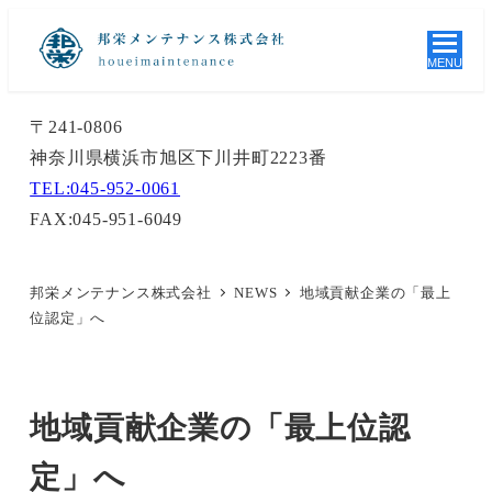
MENU
〒241-0806
神奈川県横浜市旭区下川井町2223番
TEL:045-952-0061
FAX:045-951-6049
邦栄メンテナンス株式会社
NEWS
地域貢献企業の「最上
位認定」へ
地域貢献企業の「最上位認
定」へ