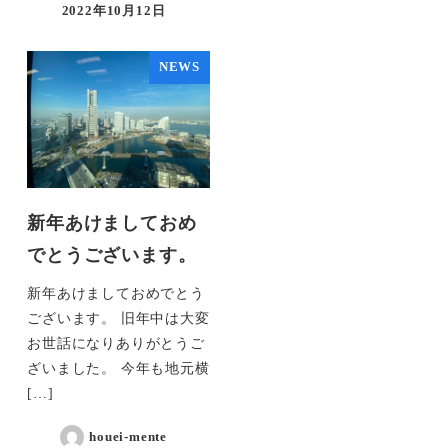
2022年10月12日
NEWS
新年あけましておめ
でとうございます。
新年あけましておめでとう
ございます。 旧年中は大変
お世話になりありがとうご
ざいました。 今年も地元横
[…]
houei-mente