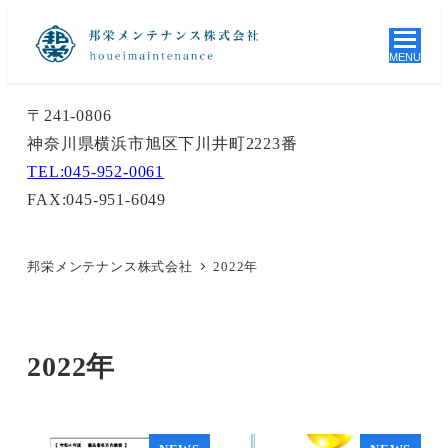
MENU
〒241-0806
神奈川県横浜市旭区下川井町2223番
TEL:045-952-0061
FAX:045-951-6049
邦栄メンテナンス株式会社
2022年
2022年