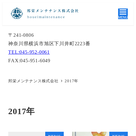
MENU
〒241-0806
神奈川県横浜市旭区下川井町2223番
TEL:045-952-0061
FAX:045-951-6049
邦栄メンテナンス株式会社
2017年
2017年