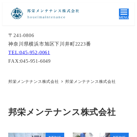
MENU
〒241-0806
神奈川県横浜市旭区下川井町2223番
TEL:045-952-0061
FAX:045-951-6049
邦栄メンテナンス株式会社
邦栄メンテナンス株式会社
邦栄メンテナンス株式会社