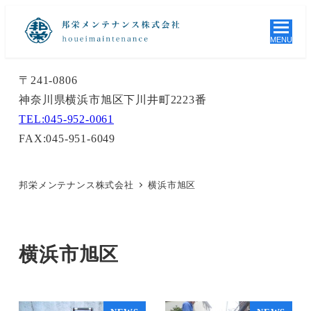
MENU
〒241-0806
神奈川県横浜市旭区下川井町2223番
TEL:045-952-0061
FAX:045-951-6049
邦栄メンテナンス株式会社
横浜市旭区
横浜市旭区