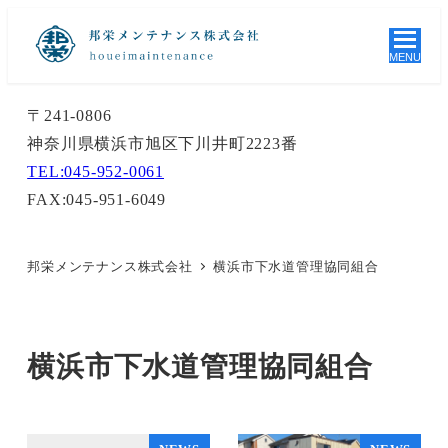
MENU
〒241-0806
神奈川県横浜市旭区下川井町2223番
TEL:045-952-0061
FAX:045-951-6049
邦栄メンテナンス株式会社
横浜市下水道管理協同組合
横浜市下水道管理協同組合