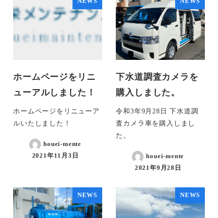
NEWS
NEWS
ホームページをリニ
下水道調査カメラを
ューアルしました！
購入しました。
ホームページをリニューア
令和3年9月28日 下水道調
ルいたしました！
査カメラ車を購入しまし
た。
houei-mente
2021年11月3日
houei-mente
2021年9月28日
NEWS
NEWS