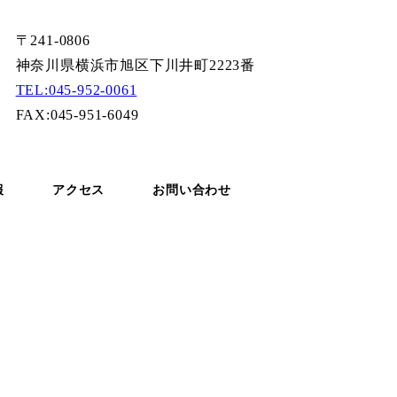
〒241-0806
神奈川県横浜市旭区下川井町2223番
TEL:045-952-0061
FAX:045-951-6049
報
アクセス
お問い合わせ