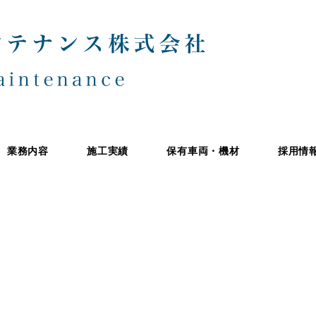
業務内容
施工実績
保有車両・機材
採用情