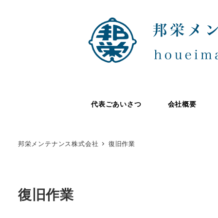
代表ごあいさつ
会社概要
邦栄メンテナンス株式会社
復旧作業
復旧作業